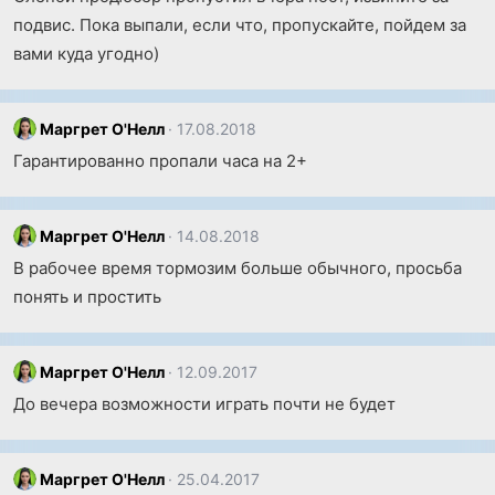
подвис. Пока выпали, если что, пропускайте, пойдем за
вами куда угодно)
Маргрет О'Нелл
17.08.2018
Гарантированно пропали часа на 2+
Маргрет О'Нелл
14.08.2018
В рабочее время тормозим больше обычного, просьба
понять и простить
Маргрет О'Нелл
12.09.2017
До вечера возможности играть почти не будет
Маргрет О'Нелл
25.04.2017