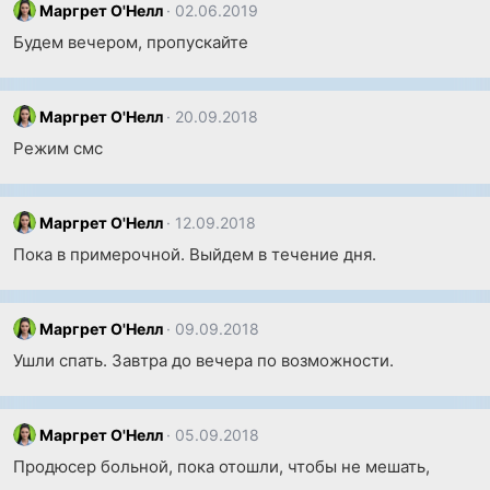
Маргрет О'Нелл
02.06.2019
Будем вечером, пропускайте
Маргрет О'Нелл
20.09.2018
Режим смс
Маргрет О'Нелл
12.09.2018
Пока в примерочной. Выйдем в течение дня.
Маргрет О'Нелл
09.09.2018
Ушли спать. Завтра до вечера по возможности.
Маргрет О'Нелл
05.09.2018
Продюсер больной, пока отошли, чтобы не мешать,