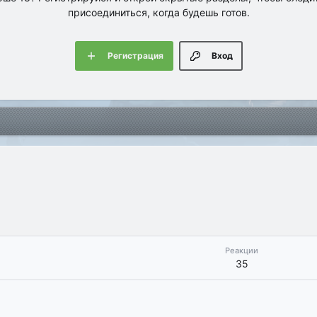
присоединиться, когда будешь готов.
Регистрация
Вход
Реакции
35