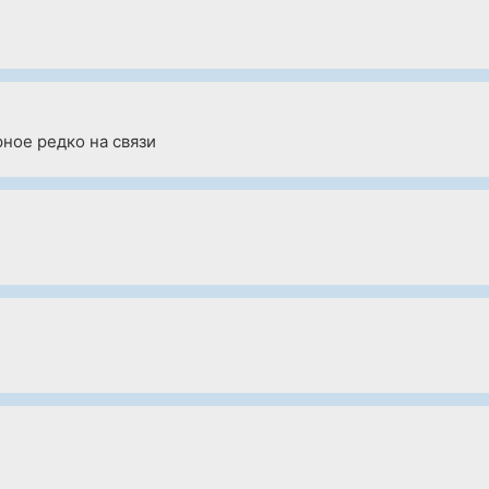
рное редко на связи