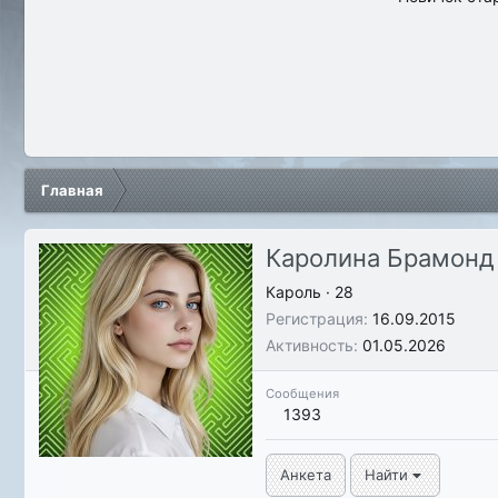
Главная
Каролина Брамонд
Кароль
·
28
Регистрация
16.09.2015
Активность
01.05.2026
Сообщения
1393
Анкета
Найти