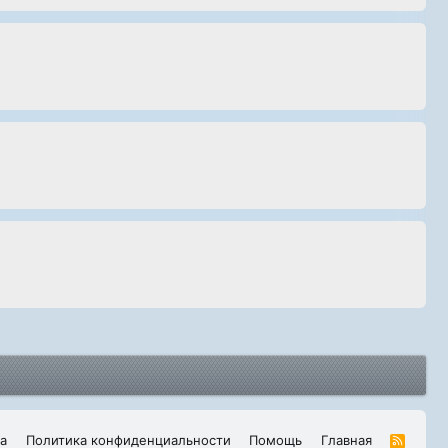
а
Политика конфиденциальности
Помощь
Главная
R