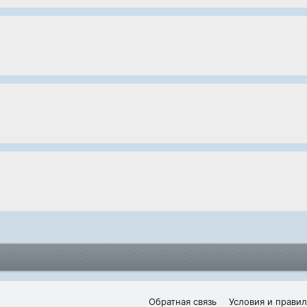
Обратная связь
Условия и правил