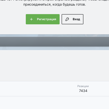
присоединиться, когда будешь готов.
Регистрация
Вход
Реакции
7434