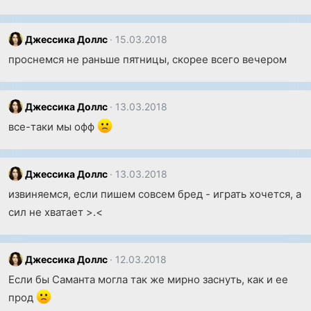
Джессика Доллс
15.03.2018
проснемся не раньше пятницы, скорее всего вечером
Джессика Доллс
13.03.2018
все-таки мы офф
Джессика Доллс
13.03.2018
извиняемся, если пишем совсем бред - играть хочется, а
сил не хватает >.<
Джессика Доллс
12.03.2018
Если бы Саманта могла так же мирно заснуть, как и ее
прод