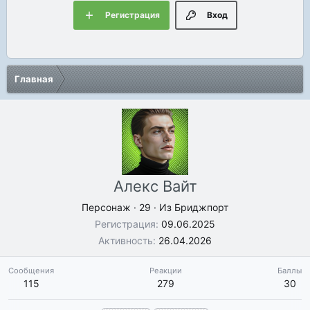
Регистрация
Вход
Главная
Алекс Вайт
Персонаж
·
29
·
Из
Бриджпорт
Регистрация
09.06.2025
Активность
26.04.2026
Сообщения
Реакции
Баллы
115
279
30