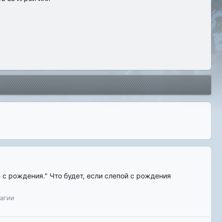
 с рождения." Что будет, если слепой с рождения
агии